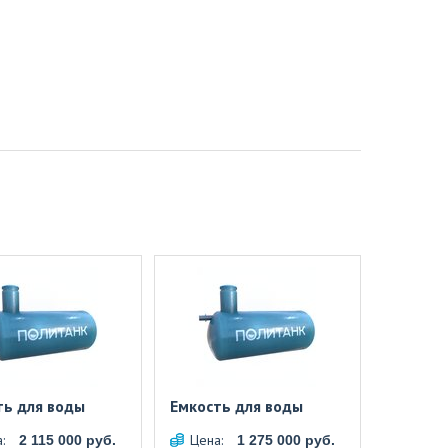
ть для воды
Емкость для воды
а:
Цена:
2 115 000 руб.
1 275 000 руб.