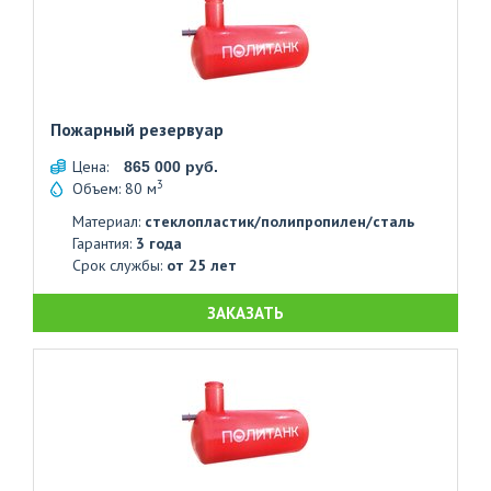
Пожарный резервуар
Цена:
865 000 руб.
3
Объем: 80 м
Материал:
стеклопластик/полипропилен/сталь
Гарантия:
3 года
Срок службы:
от 25 лет
ЗАКАЗАТЬ