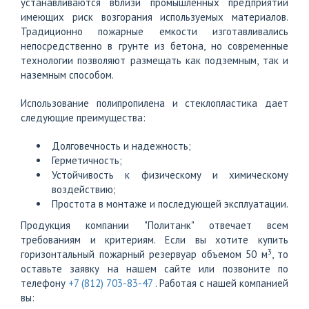
устанавливаются вблизи промышленных предприятий
имеющих риск возгорания используемых материалов.
Традиционно пожарные емкости изготавливались
непосредственно в грунте из бетона, но современные
технологии позволяют размещать как подземным, так и
наземным способом.
Использование полипропилена и стеклопластика дает
следующие преимущества:
Долговечность и надежность;
Герметичность;
Устойчивость к физическому и химическому
воздействию;
Простота в монтаже и последующей эксплуатации.
Продукция компании "Политанк" отвечает всем
требованиям и критериям. Если вы хотите купить
3
горизонтальный пожарный резервуар объемом 50 м
, то
оставьте заявку на нашем сайте или позвоните по
телефону
+7 (812) 703-83-47
. Работая с нашей компанией
вы: