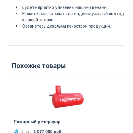
Будете приятно удивлены нашими ценами;
Можете рассчитывать на индивидуальный подход
к вашей задаче;
Останетесь довольны качеством продукции.
Похожие товары
Пожарный резервуар
Цена:
1 077 000 руб.