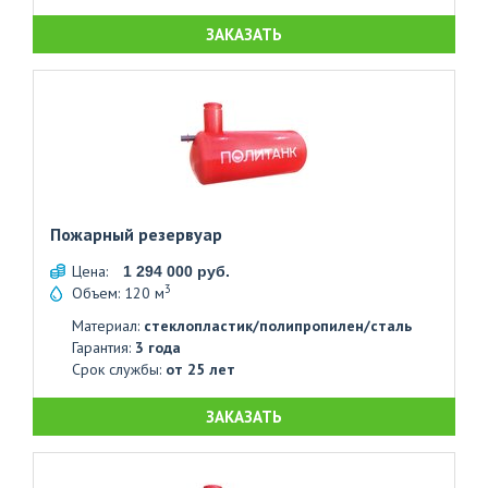
ЗАКАЗАТЬ
Пожарный резервуар
Цена:
1 294 000 руб.
3
Объем: 120 м
Материал:
стеклопластик/полипропилен/сталь
Гарантия:
3 года
Срок службы:
от 25 лет
ЗАКАЗАТЬ