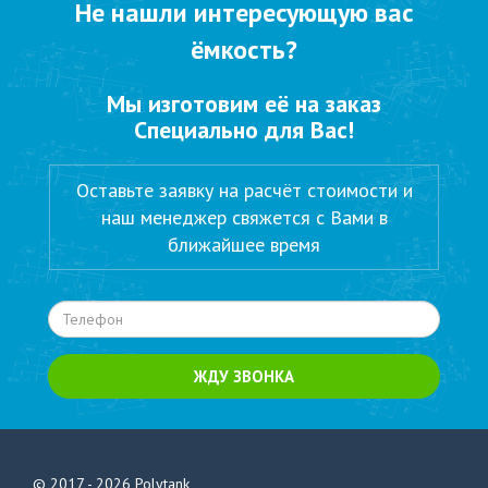
Не нашли интересующую вас
ёмкость?
Мы изготовим её на заказ
Специально для Вас!
Оставьте заявку на расчёт стоимости и
наш менеджер свяжется с Вами в
ближайшее время
ЖДУ ЗВОНКА
© 2017 - 2026
Polytank