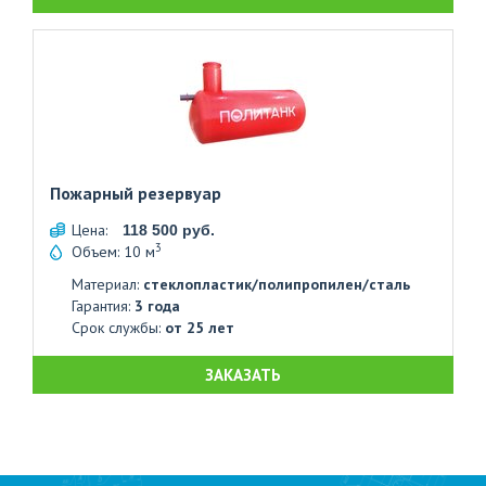
Пожарный резервуар
Цена:
118 500 руб.
3
Объем: 10 м
Материал:
стеклопластик/полипропилен/сталь
Гарантия:
3 года
Срок службы:
от 25 лет
ЗАКАЗАТЬ