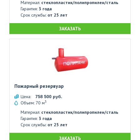
Материал:
стеклопластик/полипропилен/сталь
Гарантия:
3 года
Срок службы:
от 25 лет
ЗАКАЗАТЬ
Пожарный резервуар
Цена:
758 500 руб.
3
Объем: 70 м
Материал:
стеклопластик/полипропилен/сталь
Гарантия:
3 года
Срок службы:
от 25 лет
ЗАКАЗАТЬ