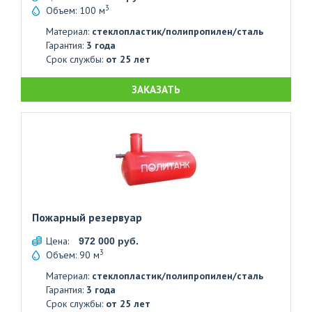
3
Объем: 100 м
Материал:
стеклопластик/полипропилен/сталь
Гарантия:
3 года
Срок службы:
от 25 лет
ЗАКАЗАТЬ
Пожарный резервуар
Цена:
972 000 руб.
3
Объем: 90 м
Материал:
стеклопластик/полипропилен/сталь
Гарантия:
3 года
Срок службы:
от 25 лет