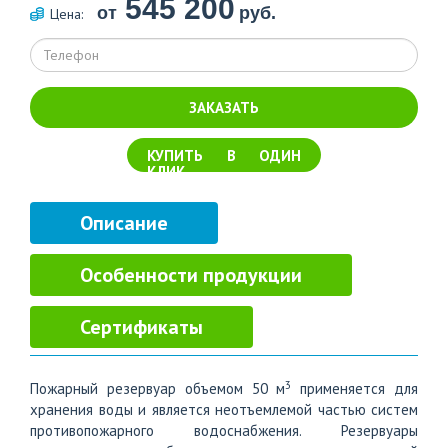
545 200
от
руб.
Цена:
ЗАКАЗАТЬ
КУПИТЬ В ОДИН
КЛИК
Описание
Особенности продукции
Сертификаты
3
Пожарный резервуар объемом 50 м
применяется для
хранения воды и является неотъемлемой частью систем
противопожарного водоснабжения. Резервуары