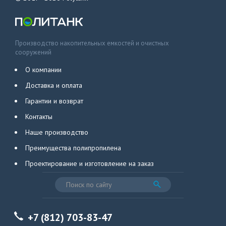
Производство накопительных емкостей и очистных
сооружений
О компании
Доставка и оплата
Гарантии и возврат
Контакты
Наше производство
Преимущества полипропилена
Проектирование и изготовление на заказ
+7 (812) 703-83-47