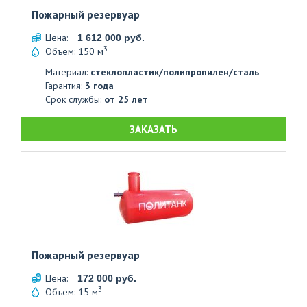
Пожарный резервуар
Цена:
1 612 000 руб.
3
Объем: 150 м
Материал:
стеклопластик/полипропилен/сталь
Гарантия:
3 года
Срок службы:
от 25 лет
ЗАКАЗАТЬ
Пожарный резервуар
Цена:
172 000 руб.
3
Объем: 15 м