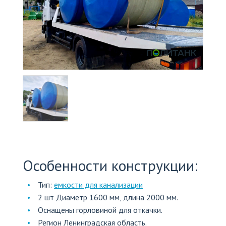
+7
(812)
703-
83-
47
Особенности конструкции:
Тип:
емкости для канализации
2 шт Диаметр 1600 мм, длина 2000 мм.
Оснащены горловиной для откачки.
Регион Ленинградская область.