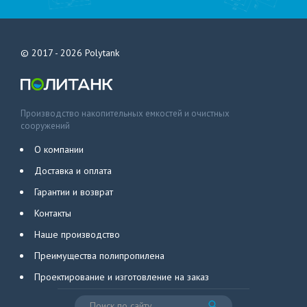
© 2017 - 2026
Polytank
Производство накопительных емкостей и очистных
сооружений
О компании
Доставка и оплата
Гарантии и возврат
Контакты
Наше производство
Преимущества полипропилена
Проектирование и изготовление на заказ