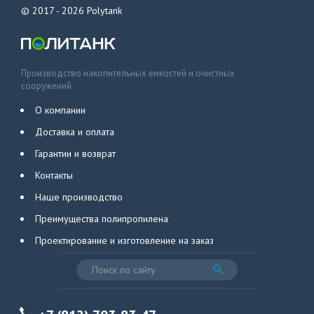
© 2017 - 2026
Polytank
Производство накопительных емкостей и очистных
сооружений
О компании
Доставка и оплата
Гарантии и возврат
Контакты
Наше производство
Преимущества полипропилена
Проектирование и изготовление на заказ