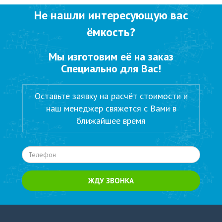
Не нашли интересующую вас
ёмкость?
Мы изготовим её на заказ
Специально для Вас!
Оставьте заявку на расчёт стоимости и
наш менеджер свяжется с Вами в
ближайшее время
ЖДУ ЗВОНКА