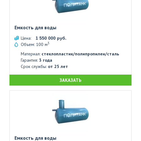
Емкость для воды
Цена:
1 550 000 руб.
3
Объем: 100 м
Материал:
стеклопластик/полипропилен/сталь
Гарантия:
3 года
Срок службы:
от 25 лет
ЗАКАЗАТЬ
Емкость для воды