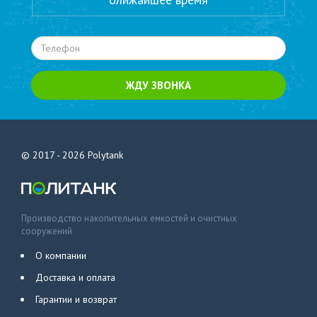
ЖДУ ЗВОНКА
© 2017 - 2026
Polytank
Производство накопительных емкостей и очистных
сооружений
О компании
Доставка и оплата
Гарантии и возврат