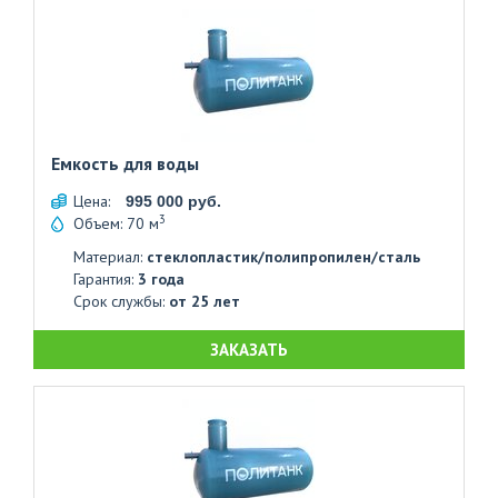
Емкость для воды
Цена:
995 000 руб.
3
Объем: 70 м
Материал:
стеклопластик/полипропилен/сталь
Гарантия:
3 года
Срок службы:
от 25 лет
ЗАКАЗАТЬ