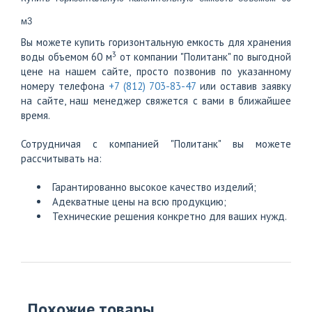
м3
Вы можете купить горизонтальную емкость для хранения
3
воды объемом 60 м
от компании "Политанк" по выгодной
цене на нашем сайте, просто позвонив по указанному
номеру телефона
+7 (812) 703-83-47
или оставив заявку
на сайте, наш менеджер свяжется с вами в ближайшее
время.
Сотрудничая с компанией "Политанк" вы можете
рассчитывать на:
Гарантированно высокое качество изделий;
Адекватные цены на всю продукцию;
Технические решения конкретно для ваших нужд.
Похожие товары