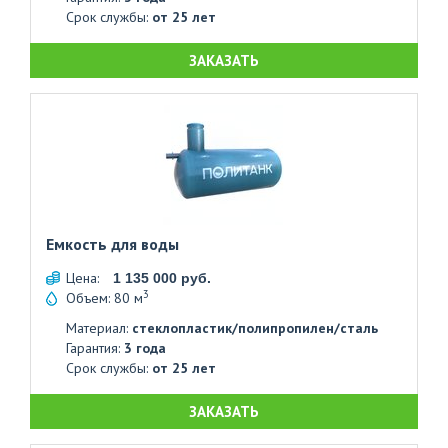
Срок службы:
от 25 лет
ЗАКАЗАТЬ
Емкость для воды
Цена:
1 135 000 руб.
3
Объем: 80 м
Материал:
стеклопластик/полипропилен/сталь
Гарантия:
3 года
Срок службы:
от 25 лет
ЗАКАЗАТЬ