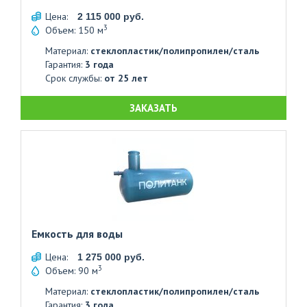
Цена:
2 115 000 руб.
3
Объем: 150 м
Материал:
стеклопластик/полипропилен/сталь
Гарантия:
3 года
Срок службы:
от 25 лет
ЗАКАЗАТЬ
Емкость для воды
Цена:
1 275 000 руб.
3
Объем: 90 м
Материал:
стеклопластик/полипропилен/сталь
Гарантия:
3 года