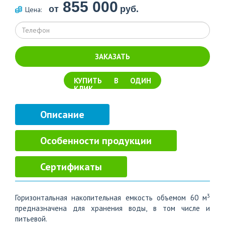
855 000
от
руб.
Цена:
ЗАКАЗАТЬ
КУПИТЬ В ОДИН
КЛИК
Описание
Особенности продукции
Сертификаты
3
Горизонтальная накопительная емкость объемом 60 м
предназначена для хранения воды, в том числе и
питьевой.