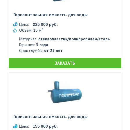
Горизонтальная емкость для воды
Цена:
225 000 руб.
3
Объем: 15 м
Материал:
стеклопластик/полипропилен/сталь
Гарантия:
3 года
Срок службы:
от 25 лет
ЗАКАЗАТЬ
Горизонтальная емкость для воды
Цена:
155 000 руб.