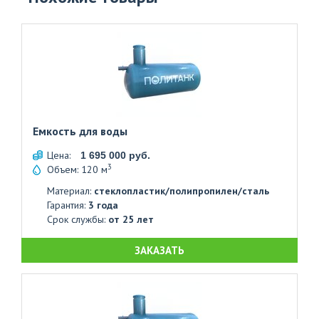
Емкость для воды
Цена:
1 695 000 руб.
3
Объем: 120 м
Материал:
стеклопластик/полипропилен/сталь
Гарантия:
3 года
Срок службы:
от 25 лет
ЗАКАЗАТЬ